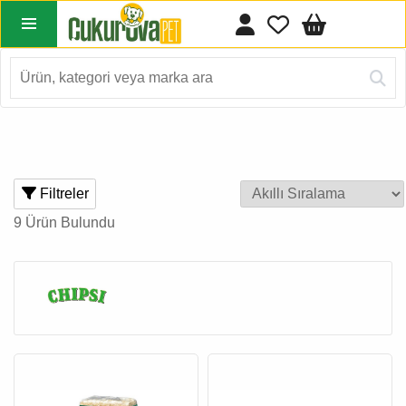
Filtreler
9 Ürün Bulundu