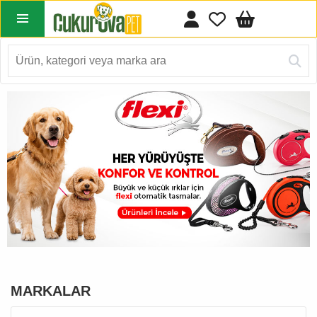
MARKALAR