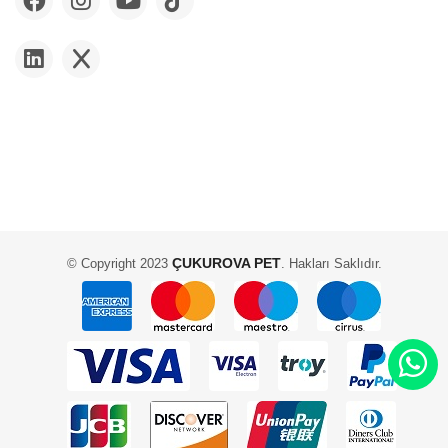
ÇUKUROVA PET
© Copyright 2023
. Hakları Saklıdır.