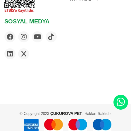
SOSYAL MEDYA
ÇUKUROVA PET
© Copyright 2023
. Hakları Saklıdır.