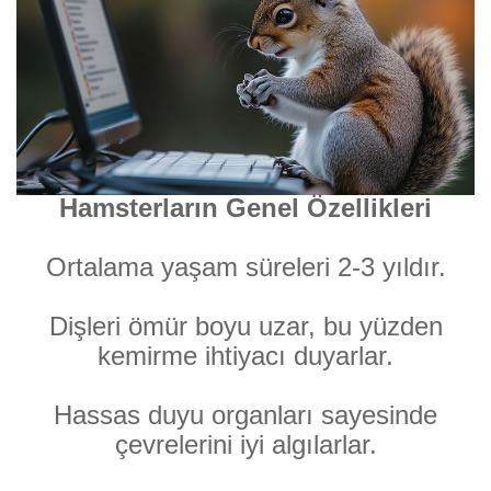
Hamsterların Genel Özellikleri
Ortalama yaşam süreleri 2-3 yıldır.
Dişleri ömür boyu uzar, bu yüzden
kemirme ihtiyacı duyarlar.
Hassas duyu organları sayesinde
çevrelerini iyi algılarlar.