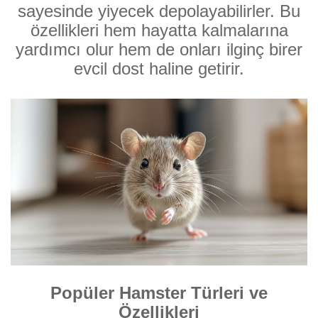
sayesinde yiyecek depolayabilirler. Bu
özellikleri hem hayatta kalmalarına
yardımcı olur hem de onları ilginç birer
evcil dost haline getirir.
Popüler Hamster Türleri ve
Özellikleri