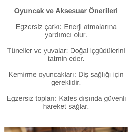
Oyuncak ve Aksesuar Önerileri
Egzersiz çarkı: Enerji atmalarına
yardımcı olur.
Tüneller ve yuvalar: Doğal içgüdülerini
tatmin eder.
Kemirme oyuncakları: Diş sağlığı için
gereklidir.
Egzersiz topları: Kafes dışında güvenli
hareket sağlar.