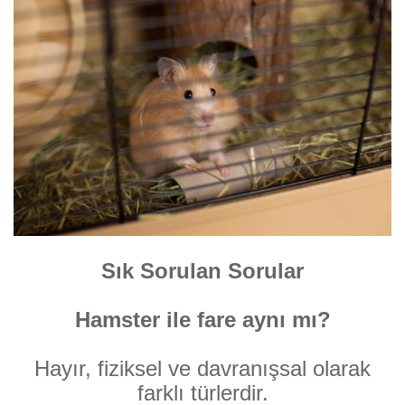
Sık Sorulan Sorular
Hamster ile fare aynı mı?
Hayır, fiziksel ve davranışsal olarak
farklı türlerdir.