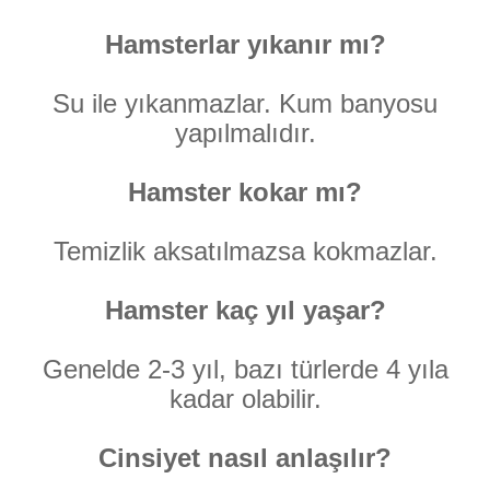
Hamsterlar yıkanır mı?
Su ile yıkanmazlar. Kum banyosu
yapılmalıdır.
Hamster kokar mı?
Temizlik aksatılmazsa kokmazlar.
Hamster kaç yıl yaşar?
Genelde 2-3 yıl, bazı türlerde 4 yıla
kadar olabilir.
Cinsiyet nasıl anlaşılır?