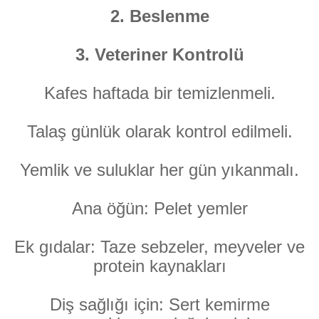
2. Beslenme
3. Veteriner Kontrolü
Kafes haftada bir temizlenmeli.
Talaş günlük olarak kontrol edilmeli.
Yemlik ve suluklar her gün yıkanmalı.
Ana öğün: Pelet yemler
Ek gıdalar: Taze sebzeler, meyveler ve
protein kaynakları
Diş sağlığı için: Sert kemirme