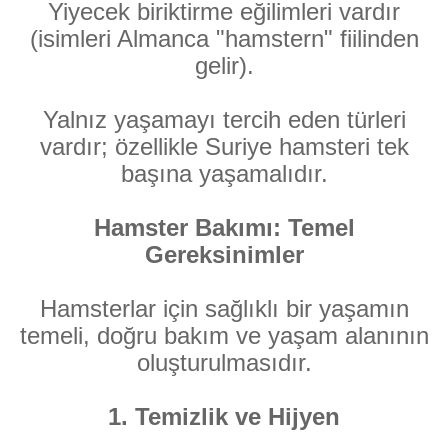
Yiyecek biriktirme eğilimleri vardır
(isimleri Almanca "hamstern" fiilinden
gelir).
Yalnız yaşamayı tercih eden türleri
vardır; özellikle Suriye hamsteri tek
başına yaşamalıdır.
Hamster Bakımı: Temel
Gereksinimler
Hamsterlar için sağlıklı bir yaşamın
temeli, doğru bakım ve yaşam alanının
oluşturulmasıdır.
1. Temizlik ve Hijyen