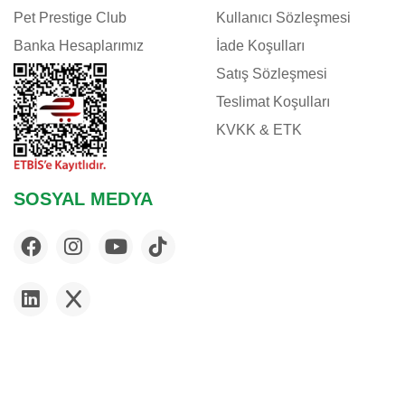
Pet Prestige Club
Kullanıcı Sözleşmesi
Banka Hesaplarımız
İade Koşulları
Satış Sözleşmesi
Teslimat Koşulları
KVKK & ETK
SOSYAL MEDYA