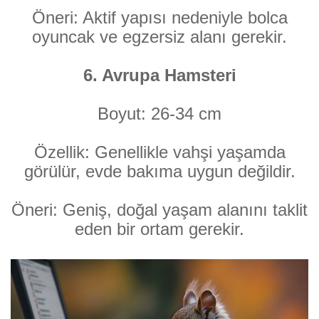
Öneri: Aktif yapısı nedeniyle bolca
oyuncak ve egzersiz alanı gerekir.
6. Avrupa Hamsteri
Boyut: 26-34 cm
Özellik: Genellikle vahşi yaşamda
görülür, evde bakıma uygun değildir.
Öneri: Geniş, doğal yaşam alanını taklit
eden bir ortam gerekir.