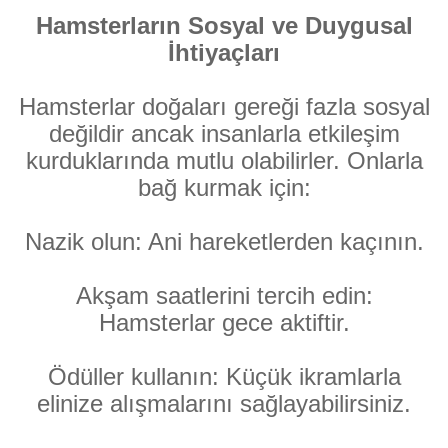
Hamsterların Sosyal ve Duygusal
İhtiyaçları
Hamsterlar doğaları gereği fazla sosyal
değildir ancak insanlarla etkileşim
kurduklarında mutlu olabilirler. Onlarla
bağ kurmak için:
Nazik olun: Ani hareketlerden kaçının.
Akşam saatlerini tercih edin:
Hamsterlar gece aktiftir.
Ödüller kullanın: Küçük ikramlarla
elinize alışmalarını sağlayabilirsiniz.