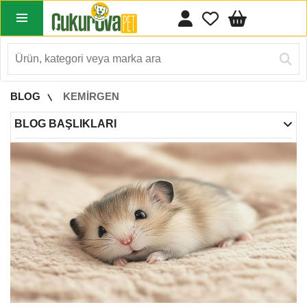
BLOG
KEMİRGEN
BLOG BAŞLIKLARI