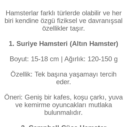
Hamsterlar farklı türlerde olabilir ve her
biri kendine özgü fiziksel ve davranışsal
özellikler taşır.
1. Suriye Hamsteri (Altın Hamster)
Boyut: 15-18 cm | Ağırlık: 120-150 g
Özellik: Tek başına yaşamayı tercih
eder.
Öneri: Geniş bir kafes, koşu çarkı, yuva
ve kemirme oyuncakları mutlaka
bulunmalıdır.