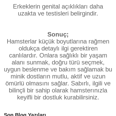
Erkeklerin genital açıklıkları daha
uzakta ve testisleri belirgindir.
Sonuç;
Hamsterlar küçük boyutlarına rağmen
oldukça detaylı ilgi gerektiren
canlılardır. Onlara sağlıklı bir yaşam
alanı sunmak, doğru türü seçmek,
uygun beslenme ve bakım sağlamak bu
minik dostların mutlu, aktif ve uzun
ömürlü olmasını sağlar. Sabırlı, ilgili ve
bilinçli bir sahip olarak hamsterınızla
keyifli bir dostluk kurabilirsiniz.
Son Blog Yazıları