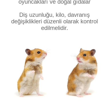
oyuncakları ve doğal gıdalar
Diş uzunluğu, kilo, davranış
değişiklikleri düzenli olarak kontrol
edilmelidir.