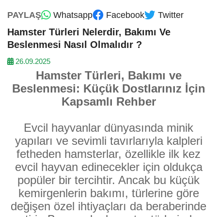
PAYLAŞ
Whatsapp
Facebook
Twitter
Hamster Türleri Nelerdir, Bakımı Ve
Beslenmesi Nasıl Olmalıdır ?
26.09.2025
Hamster Türleri, Bakımı ve
Beslenmesi: Küçük Dostlarınız İçin
Kapsamlı Rehber
Evcil hayvanlar dünyasında minik
yapıları ve sevimli tavırlarıyla kalpleri
fetheden hamsterlar, özellikle ilk kez
evcil hayvan edinecekler için oldukça
popüler bir tercihtir. Ancak bu küçük
kemirgenlerin bakımı, türlerine göre
değişen özel ihtiyaçları da beraberinde