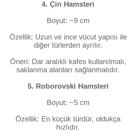
4. Çin Hamsteri
Boyut: ~9 cm
Özellik: Uzun ve ince vücut yapısı ile
diğer türlerden ayrılır.
Öneri: Dar aralıklı kafes kullanılmalı,
saklanma alanları sağlanmalıdır.
5. Roborovski Hamsteri
Boyut: ~5 cm
Özellik: En küçük türdür, oldukça
hızlıdır.