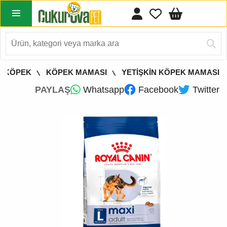
KÖPEK
KÖPEK MAMASI
YETİŞKİN KÖPEK MAMASI
PAYLAŞ
Whatsapp
Facebook
Twitter