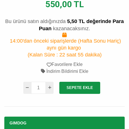
550,00 TL
Bu ürünü satın aldığınızda
5,50 TL değerinde Para
Puan
kazanacaksınız.
14:00'dan önceki siparişlerde (Hafta Sonu Hariç)
aynı gün kargo
(Kalan Süre :
22 saat 55 dakika
)
Favorilere Ekle
İndirim Bildirimi Ekle
SEPETE EKLE
GIMDOG