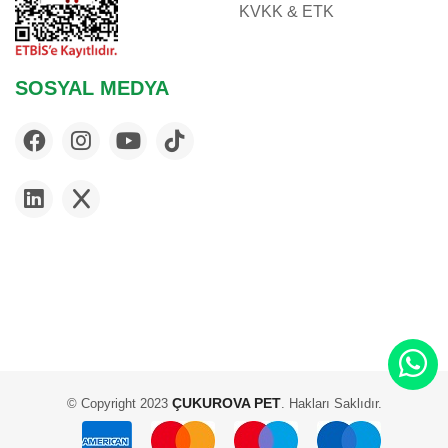
KVKK & ETK
SOSYAL MEDYA
ÇUKUROVA PET
© Copyright 2023
. Hakları Saklıdır.