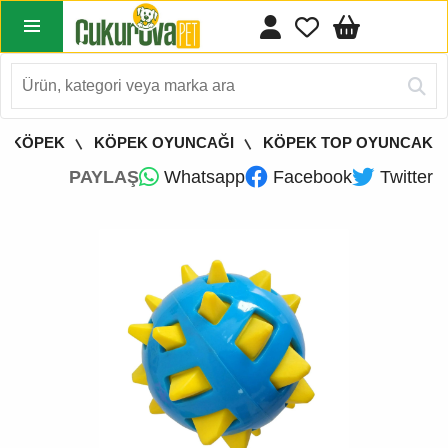
KÖPEK
KÖPEK OYUNCAĞI
KÖPEK TOP OYUNCAK
PAYLAŞ
Whatsapp
Facebook
Twitter