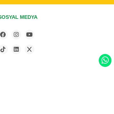
SOSYAL MEDYA