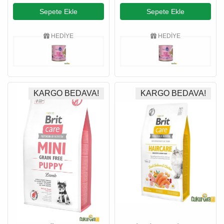
Maması 12 Kg
Maması 12 Kg
Sepete Ekle
Sepete Ekle
HEDİYE
HEDİYE
KARGO BEDAVA!
KARGO BEDAVA!