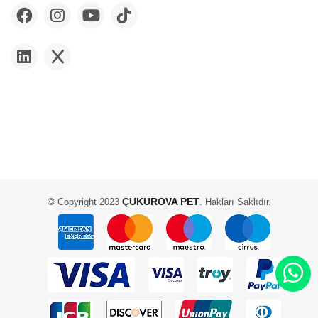
ÇUKUROVA PET
© Copyright 2023
. Hakları Saklıdır.