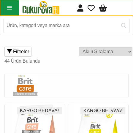
Filtreler
44 Ürün Bulundu
KARGO BEDAVA!
KARGO BEDAVA!