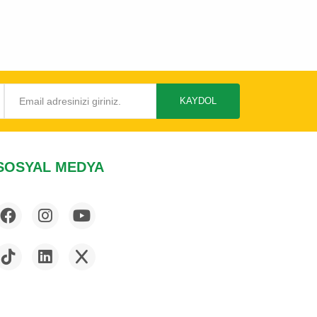
KAYDOL
SOSYAL MEDYA