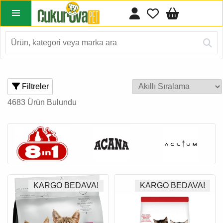
Filtreler
4683 Ürün Bulundu
KARGO BEDAVA!
KARGO BEDAVA!