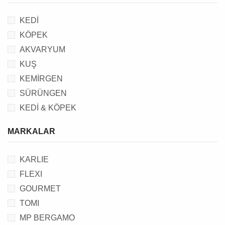
KEDİ
KÖPEK
AKVARYUM
KUŞ
KEMİRGEN
SÜRÜNGEN
KEDİ & KÖPEK
MARKALAR
KARLIE
FLEXI
GOURMET
TOMI
MP BERGAMO