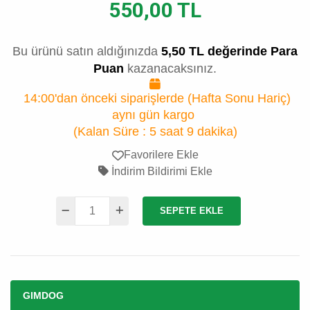
550,00 TL
Bu ürünü satın aldığınızda
5,50 TL değerinde Para
Puan
kazanacaksınız.
14:00'dan önceki siparişlerde (Hafta Sonu Hariç)
aynı gün kargo
(Kalan Süre :
5 saat 9 dakika
)
Favorilere Ekle
İndirim Bildirimi Ekle
SEPETE EKLE
GIMDOG