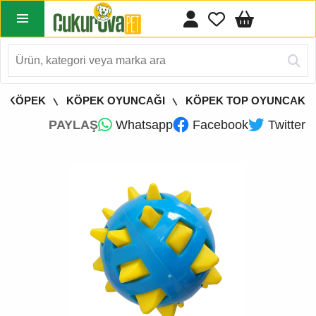
KÖPEK
KÖPEK OYUNCAĞI
KÖPEK TOP OYUNCAK
PAYLAŞ
Whatsapp
Facebook
Twitter