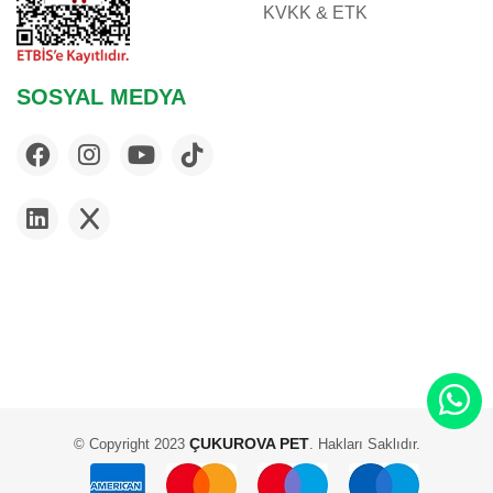
KVKK & ETK
SOSYAL MEDYA
ÇUKUROVA PET
© Copyright 2023
. Hakları Saklıdır.