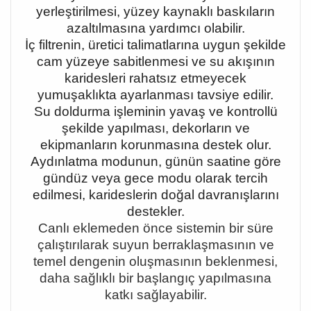
yerleştirilmesi, yüzey kaynaklı baskıların
azaltılmasına yardımcı olabilir.
İç filtrenin, üretici talimatlarına uygun şekilde
cam yüzeye sabitlenmesi ve su akışının
karidesleri rahatsız etmeyecek
yumuşaklıkta ayarlanması tavsiye edilir.
Su doldurma işleminin yavaş ve kontrollü
şekilde yapılması, dekorların ve
ekipmanların korunmasına destek olur.
Aydınlatma modunun, günün saatine göre
gündüz veya gece modu olarak tercih
edilmesi, karideslerin doğal davranışlarını
destekler.
Canlı eklemeden önce sistemin bir süre
çalıştırılarak suyun berraklaşmasının ve
temel dengenin oluşmasının beklenmesi,
daha sağlıklı bir başlangıç yapılmasına
katkı sağlayabilir.