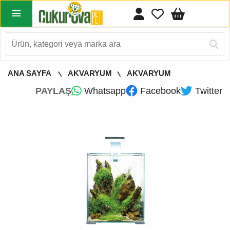
ANA SAYFA
AKVARYUM
AKVARYUM
PAYLAŞ
Whatsapp
Facebook
Twitter