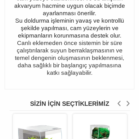
akvaryum hacmine uygun olacak biçimde
ayarlanması önerilir.
Su doldurma işleminin yavaş ve kontrollü
şekilde yapılması, cam yüzeylerin ve
ekipmanların korunmasına destek olur.
Canlı eklemeden önce sistemin bir süre
çalıştırılarak suyun berraklaşmasının ve
temel dengenin oluşmasının beklenmesi,
daha sağlıklı bir başlangıç yapılmasına
katkı sağlayabilir.
SIZIN İÇIN SEÇTIKLERIMIZ