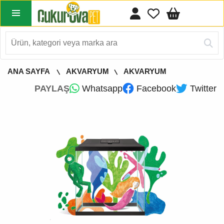
ANA SAYFA
AKVARYUM
AKVARYUM
PAYLAŞ
Whatsapp
Facebook
Twitter