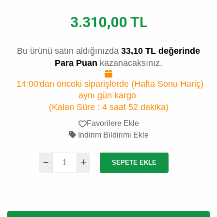
3.310,00 TL
Bu ürünü satın aldığınızda
33,10 TL değerinde
Para Puan
kazanacaksınız.
14:00'dan önceki siparişlerde (Hafta Sonu Hariç)
aynı gün kargo
(Kalan Süre :
4 saat 52 dakika
)
Favorilere Ekle
İndirim Bildirimi Ekle
SEPETE EKLE