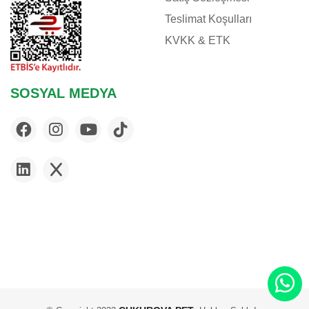
Teslimat Koşulları
KVKK & ETK
SOSYAL MEDYA