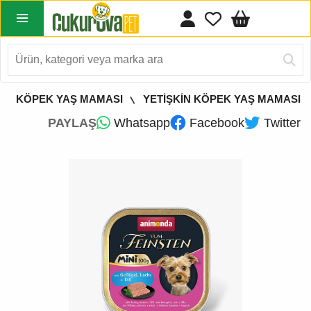
KÖPEK YAŞ MAMASI
YETİŞKİN KÖPEK YAŞ MAMASI
PAYLAŞ
Whatsapp
Facebook
Twitter