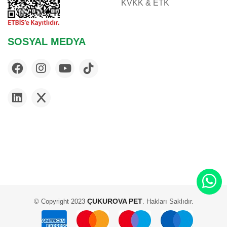
KVKK & ETK
SOSYAL MEDYA
ÇUKUROVA PET
© Copyright 2023
. Hakları Saklıdır.