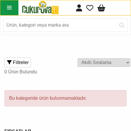
Filtreler
0 Ürün Bulundu
Bu kategoride ürün bulunmamaktadır.