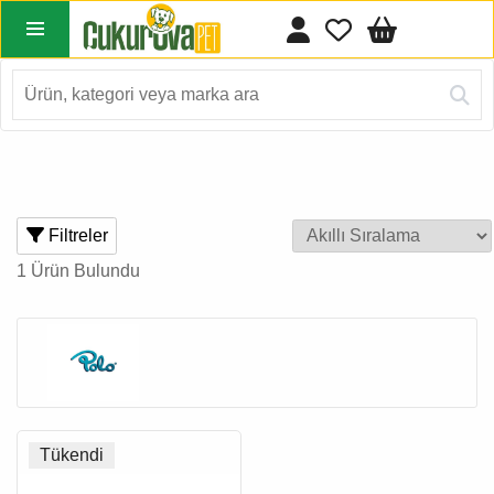
Filtreler
1 Ürün Bulundu
Tükendi