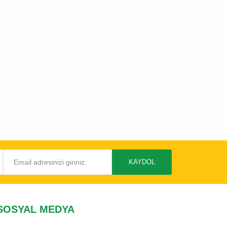
KAYDOL
SOSYAL MEDYA