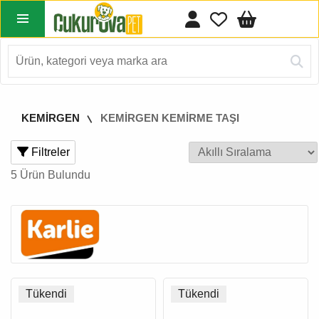
KEMİRGEN
KEMİRGEN KEMİRME TAŞI
Filtreler
5 Ürün Bulundu
Tükendi
Tükendi