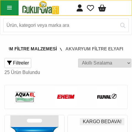
RYUM FİLTRE MALZEMESİ
AKVARYUM FİLTRE ELYAFI
Filtreler
25 Ürün Bulundu
KARGO BEDAVA!