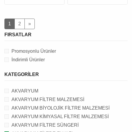
1
2
»
FIRSATLAR
Promosyonlu Ürünler
İndirimli Ürünler
KATEGORILER
AKVARYUM
AKVARYUM FİLTRE MALZEMESİ
AKVARYUM BİYOLOJİK FİLTRE MALZEMESİ
AKVARYUM KİMYASAL FİLTRE MALZEMESİ
AKVARYUM FİLTRE SÜNGERİ