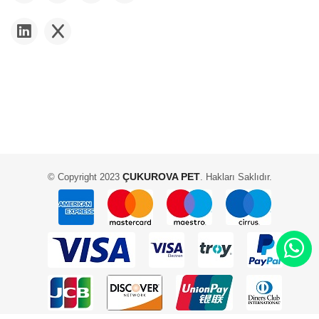
ÇUKUROVA PET
© Copyright 2023
. Hakları Saklıdır.