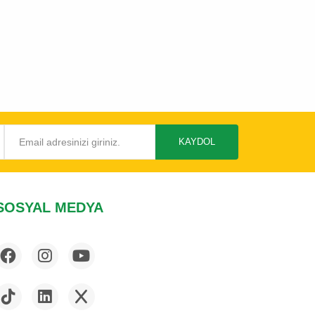
KAYDOL
SOSYAL MEDYA