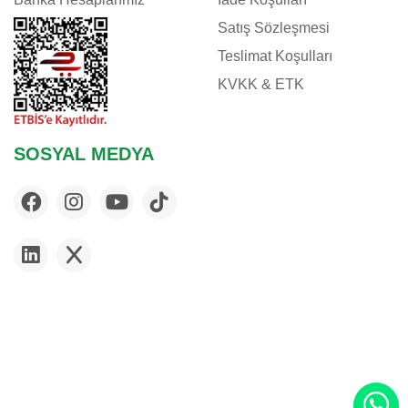
Satış Sözleşmesi
Teslimat Koşulları
KVKK & ETK
SOSYAL MEDYA