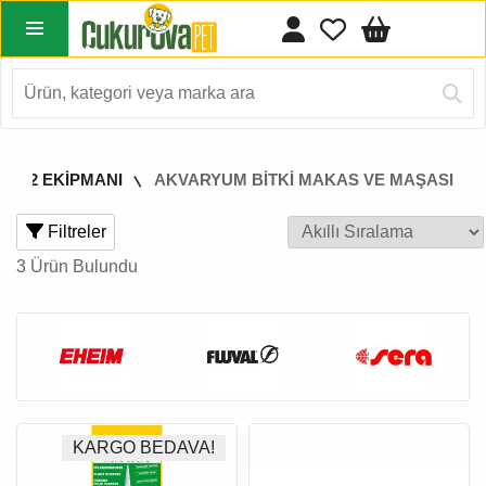
 CO2 EKİPMANI
AKVARYUM BİTKİ MAKAS VE MAŞASI
Filtreler
3 Ürün Bulundu
KARGO BEDAVA!